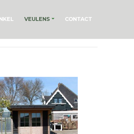
NKEL
VEULENS
CONTACT