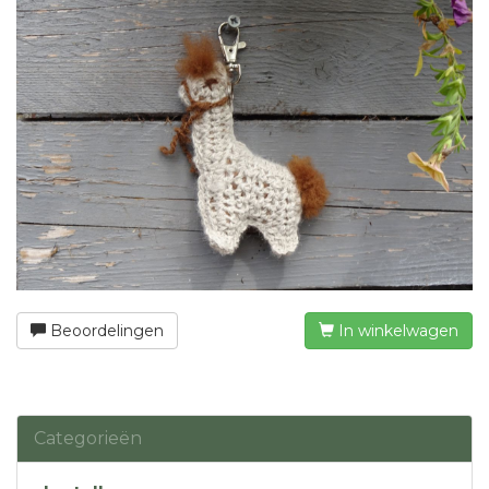
Beoordelingen
In winkelwagen
Categorieën