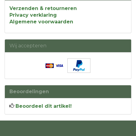
Verzenden & retourneren
Privacy verklaring
Algemene voorwaarden
Wij accepteren
Beoordelingen
Beoordeel dit artikel!