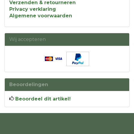
Verzenden & retourneren
Privacy verklaring
Algemene voorwaarden
Wij accepteren
Beoordelingen
Beoordeel dit artikel!